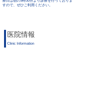
療日は朝の9時30分より診療を行っておりま
すので、ぜひご利用ください。
医院情報
Clinic Information