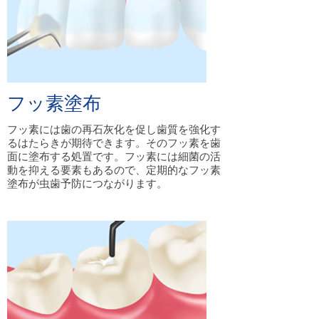
フッ素塗布
フッ素には歯の再石灰化を促し歯質を強化す
るはたらきが期待できます。そのフッ素を歯
面に塗布する処置です。フッ素には細菌の活
動を抑える要素もあるので、定期的なフッ素
塗布が虫歯予防につながります。