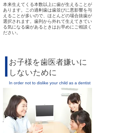
本来生えてくる本数以上に歯が生えることが
あります。この過剰歯は歯並びに悪影響を与
えることが多いので、ほとんどの場合抜歯が
選択されます。歯列から外れて生えてきてい
る気になる歯があるときはお早めにご相談く
ださい。
お子様を歯医者嫌いに
しないために
In order not to dislike your child as a dentist