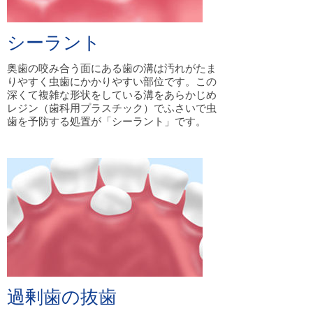
シーラント
奥歯の咬み合う面にある歯の溝は汚れがたま
りやすく虫歯にかかりやすい部位です。この
深くて複雑な形状をしている溝をあらかじめ
レジン（歯科用プラスチック）でふさいで虫
歯を予防する処置が「シーラント」です。
過剰歯の抜歯