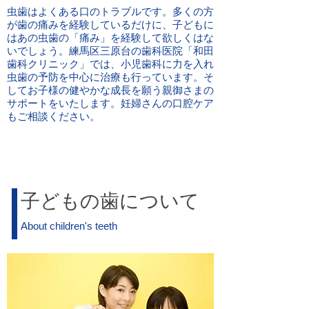
虫歯はよくある口のトラブルです。多くの方
が歯の痛みを経験しているだけに、子どもに
はあの虫歯の「痛み」を経験して欲しくはな
いでしょう。練馬区三原台の歯科医院「和田
歯科クリニック」では、小児歯科に力を入れ
虫歯の予防を中心に治療も行っています。そ
してお子様の健やかな成長を願う親御さまの
サポートをいたします。妊婦さんの口腔ケア
もご相談ください。
子どもの歯について
About children's teeth