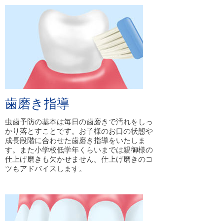
歯磨き指導
虫歯予防の基本は毎日の歯磨きで汚れをしっ
かり落とすことです。お子様のお口の状態や
成長段階に合わせた歯磨き指導をいたしま
す。また小学校低学年くらいまでは親御様の
仕上げ磨きも欠かせません。仕上げ磨きのコ
ツもアドバイスします。